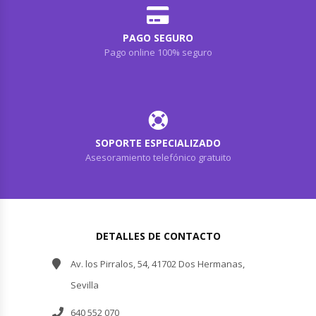
PAGO SEGURO
Pago online 100% seguro
SOPORTE ESPECIALIZADO
Asesoramiento telefónico gratuito
DETALLES DE CONTACTO
Av. los Pirralos, 54, 41702 Dos Hermanas,
Sevilla
640 552 070