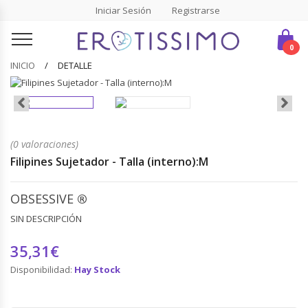
Iniciar Sesión
Registrarse
0
INICIO
DETALLE
(0 valoraciones)
Filipines Sujetador - Talla (interno):M
OBSESSIVE
®
SIN DESCRIPCIÓN
35,31€
Disponibilidad:
Hay Stock