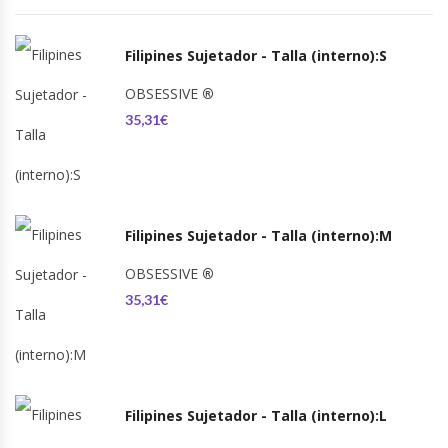
Filipines Sujetador - Talla (interno):S
OBSESSIVE
®
35,31€
Filipines Sujetador - Talla (interno):M
OBSESSIVE
®
35,31€
Filipines Sujetador - Talla (interno):L