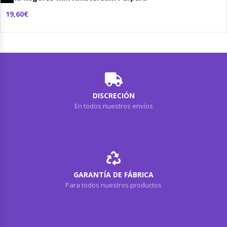
19,60€
DISCRECIÓN
En todos nuestros envíos
GARANTÍA DE FÁBRICA
Para todos nuestros productos