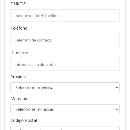
DNI/CIF
Teléfono
Dirección
Provincia
Municipio
Código Postal