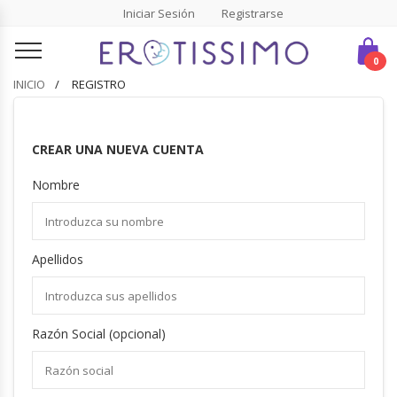
Iniciar Sesión
Registrarse
0
INICIO
REGISTRO
CREAR UNA NUEVA CUENTA
Nombre
Apellidos
Razón Social (opcional)