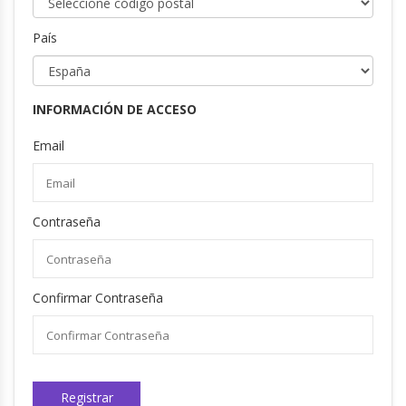
País
INFORMACIÓN DE ACCESO
Email
Contraseña
Confirmar Contraseña