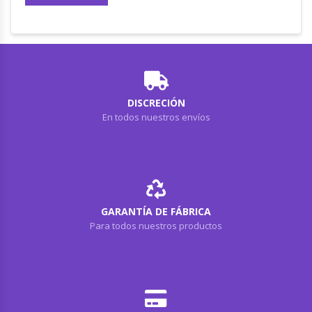
DISCRECIÓN
En todos nuestros envíos
GARANTÍA DE FÁBRICA
Para todos nuestros productos