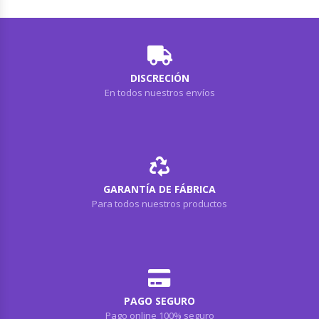
DISCRECIÓN
En todos nuestros envíos
GARANTÍA DE FÁBRICA
Para todos nuestros productos
PAGO SEGURO
Pago online 100% seguro