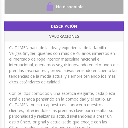
No disponible
DESCRIPCIÓN
VALORACIONES
CUT4MEN nace de la idea y experiencia de la familia
Vargas Snyder, quienes con más de 40 años inmersos en
el mercado de ropa interior masculina nacional e
internacional, queríamos seguir innovando en el mundo de
prendas fascinantes y provocativas teniendo en cuenta las
tendencias de la moda actual y siempre teniendo los más
altos estándares de calidad.
Con tejidos cómodos y una estética elegante, cada pieza
está diseñada pensando en la comodidad y el estilo. En
CUT4MEN, nuestra apuesta es conocer a nuestros
clientes, ofreciéndoles las prendas clave para resaltar su
personalidad y realzar su actitud invitándoles a crear un
estilo único, original y actualizado que encaje con las
últimas tendencias en el mundo de la moda.