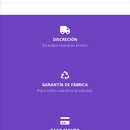
DISCRECIÓN
En todos nuestros envíos
GARANTÍA DE FÁBRICA
Para todos nuestros productos