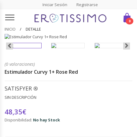
Iniciar Sesión
Registrarse
0
INICIO
DETALLE
(0 valoraciones)
Estimulador Curvy 1+ Rose Red
SATISFYER
®
SIN DESCRIPCIÓN
48,35€
Disponibilidad:
No hay Stock