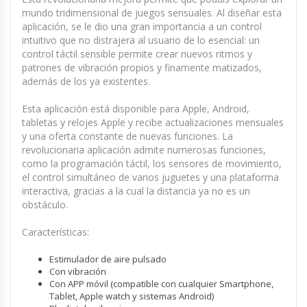
mundo tridimensional de juegos sensuales. Al diseñar esta
aplicación, se le dio una gran importancia a un control
intuitivo que no distrajera al usuario de lo esencial: un
control táctil sensible permite crear nuevos ritmos y
patrones de vibración propios y finamente matizados,
además de los ya existentes.
Esta aplicación está disponible para Apple, Android,
tabletas y relojes Apple y recibe actualizaciones mensuales
y una oferta constante de nuevas funciones. La
revolucionaria aplicación admite numerosas funciones,
como la programación táctil, los sensores de movimiento,
el control simultáneo de varios juguetes y una plataforma
interactiva, gracias a la cual la distancia ya no es un
obstáculo.
Características:
Estimulador de aire pulsado
Con vibración
Con APP móvil (compatible con cualquier Smartphone,
Tablet, Apple watch y sistemas Android)