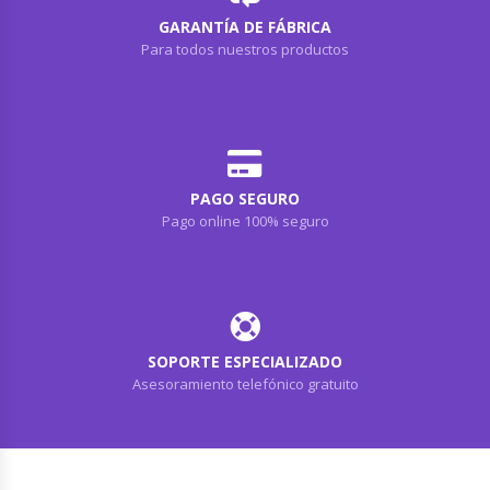
GARANTÍA DE FÁBRICA
Para todos nuestros productos
PAGO SEGURO
Pago online 100% seguro
SOPORTE ESPECIALIZADO
Asesoramiento telefónico gratuito