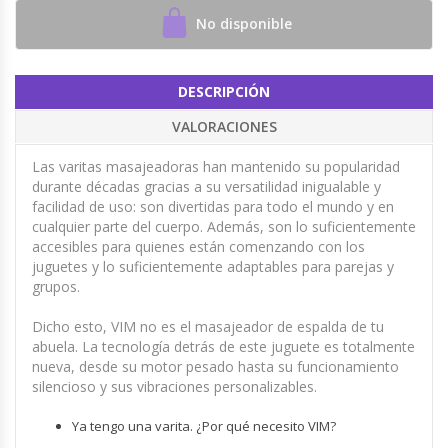
No disponible
DESCRIPCIÓN
VALORACIONES
Las varitas masajeadoras han mantenido su popularidad
durante décadas gracias a su versatilidad inigualable y
facilidad de uso: son divertidas para todo el mundo y en
cualquier parte del cuerpo. Además, son lo suficientemente
accesibles para quienes están comenzando con los
juguetes y lo suficientemente adaptables para parejas y
grupos.
Dicho esto, VIM no es el masajeador de espalda de tu
abuela. La tecnología detrás de este juguete es totalmente
nueva, desde su motor pesado hasta su funcionamiento
silencioso y sus vibraciones personalizables.
Ya tengo una varita. ¿Por qué necesito VIM?