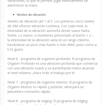
vibraciones, lo que te permite jugar intensamente sin
adormecer la mano.
Niveles de vibración:
Niveles de Vibración del 1 al 5: Los primeros cinco niveles
de VIM ofrecen vibración continua. Con cada nivel, la
intensidad de la vibración aumenta desde suave hasta
fuerte. Lo nuevo: si mantienes presionado el botón + o -,
la intensidad de la vibración varía en un rango mínimo,
haciéndose un poco más fuerte o más débil, justo como a
ti te gusta.
Nivel 6 - programa de orgasmo profundo: El programa de
Orgasm Profundo es una vibración profunda que comienza
con una vibración suave y va aumentando hasta alcanzar
el nivel máximo. ¡Hace todo el trabajo por ti!
Nivel 7 - programa de orgasmo intenso: El programa de
Orgasm Intenso es rápido y potente, ideal para un
placentero momento rápido.
Nivel 8 - programa de edging: El programa de Edging