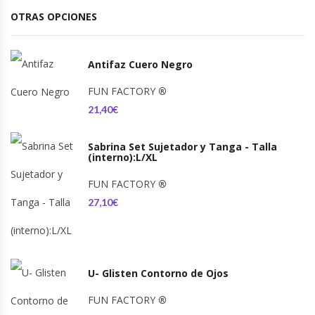
OTRAS OPCIONES
Antifaz Cuero Negro
FUN FACTORY
®
21,40€
Sabrina Set Sujetador y Tanga - Talla
(interno):L/XL
FUN FACTORY
®
27,10€
U- Glisten Contorno de Ojos
FUN FACTORY
®