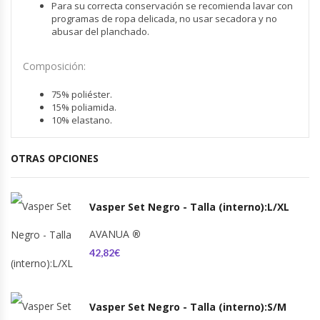
Para su correcta conservación se recomienda lavar con
programas de ropa delicada, no usar secadora y no
abusar del planchado.
Composición:
75% poliéster.
15% poliamida.
10% elastano.
OTRAS OPCIONES
Vasper Set Negro - Talla (interno):L/XL
AVANUA
®
42,82€
Vasper Set Negro - Talla (interno):S/M