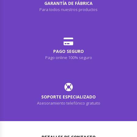
GARANTÍA DE FÁBRICA
Para todos nuestros productos
PAGO SEGURO
Pago online 100% seguro
SOPORTE ESPECIALIZADO
Asesoramiento telefónico gratuito