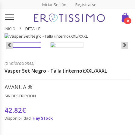
Iniciar Sesión
Registrarse
0
INICIO
DETALLE
(0 valoraciones)
Vasper Set Negro - Talla (interno):XXL/XXXL
AVANUA
®
SIN DESCRIPCIÓN
42,82€
Disponibilidad:
Hay Stock