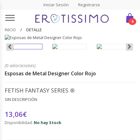
Iniciar Sesión
Registrarse
0
INICIO
DETALLE
(0 valoraciones)
Esposas de Metal Designer Color Rojo
FETISH FANTASY SERIES
®
SIN DESCRIPCIÓN
13,06€
Disponibilidad:
No hay Stock