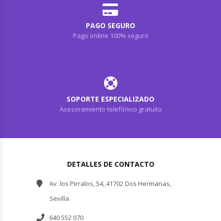
PAGO SEGURO
Pago online 100% seguro
SOPORTE ESPECIALIZADO
Asesoramiento telefónico gratuito
DETALLES DE CONTACTO
Av. los Pirralos, 54, 41702 Dos Hermanas,
Sevilla
640 552 070