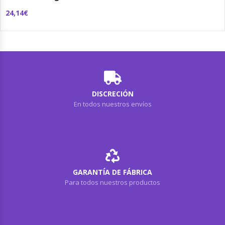
24,14€
DISCRECIÓN
En todos nuestros envíos
GARANTÍA DE FÁBRICA
Para todos nuestros productos