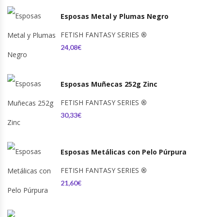
Esposas Metal y Plumas Negro
FETISH FANTASY SERIES
®
24,08€
Esposas Muñecas 252g Zinc
FETISH FANTASY SERIES
®
30,33€
Esposas Metálicas con Pelo Púrpura
FETISH FANTASY SERIES
®
21,60€