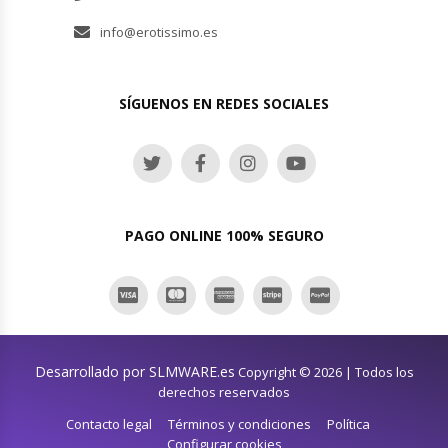
info@erotissimo.es
SÍGUENOS EN REDES SOCIALES
PAGO ONLINE 100% SEGURO
Desarrollado por SLMWARE.es
Copyright © 2026 | Todos los
derechos reservados
Contacto legal
Términos y condiciones
Política
Configurar cookies