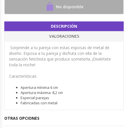
No disponible
DESCRIPCIÓN
VALORACIONES
Sorprende a tu pareja con estas esposas de metal de
diseño. Esposa a tu pareja y disfruta con ella de la
sensación fetichista que produce someterla. ¡Diviértete
toda la noche!
Características:
Apertura mínima 6 cm
Apertura máxima: 8,2 cm
Especial parejas
Fabricadas con metal
OTRAS OPCIONES