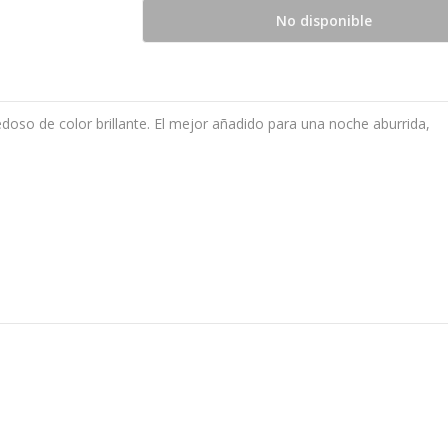
No disponible
oso de color brillante. El mejor añadido para una noche aburrida,