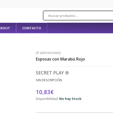
CKOUT
CONTACTO
(0 valoraciones)
Esposas con Marabú Rojo
SECRET PLAY
®
SIN DESCRIPCIÓN
10,83€
Disponibilidad:
No hay Stock