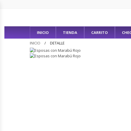
INICIO
TIENDA
CARRITO
CHE
INICIO
DETALLE