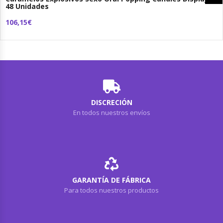
48 Unidades
106,15€
DISCRECIÓN
En todos nuestros envíos
GARANTÍA DE FÁBRICA
Para todos nuestros productos