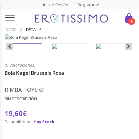
Iniciar Sesión
Registrarse
0
INICIO
DETALLE
(0 valoraciones)
Bola Kegel Brussels Rosa
RIMBA TOYS
®
SIN DESCRIPCIÓN
19,60€
Disponibilidad:
Hay Stock