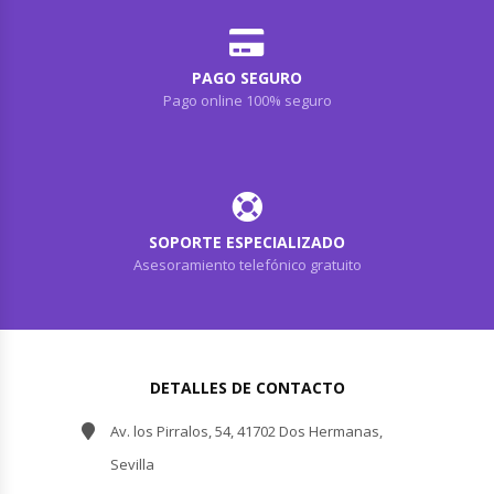
PAGO SEGURO
Pago online 100% seguro
SOPORTE ESPECIALIZADO
Asesoramiento telefónico gratuito
DETALLES DE CONTACTO
Av. los Pirralos, 54, 41702 Dos Hermanas,
Sevilla