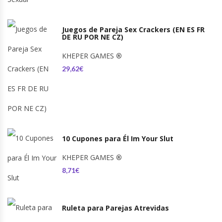
Juegos de Pareja Sex Crackers (EN ES FR
DE RU POR NE CZ)
KHEPER GAMES
®
29,62€
10 Cupones para Él Im Your Slut
KHEPER GAMES
®
8,71€
Ruleta para Parejas Atrevidas