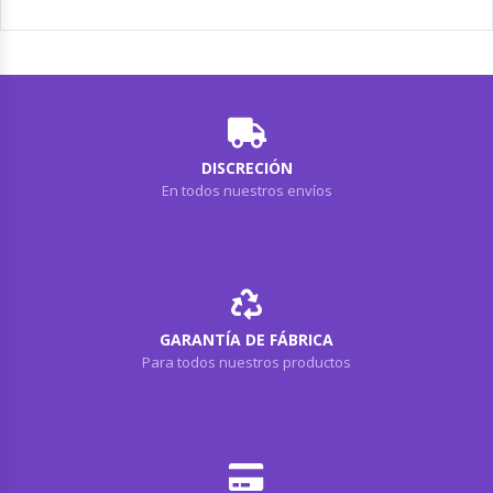
DISCRECIÓN
En todos nuestros envíos
GARANTÍA DE FÁBRICA
Para todos nuestros productos