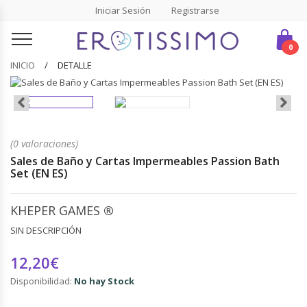
Iniciar Sesión
Registrarse
0
INICIO
DETALLE
(0 valoraciones)
Sales de Baño y Cartas Impermeables Passion Bath
Set (EN ES)
KHEPER GAMES
®
SIN DESCRIPCIÓN
12,20€
Disponibilidad:
No hay Stock