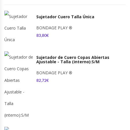
Sujetador Cuero Talla Única
BONDAGE PLAY
®
83,80€
Sujetador de Cuero Copas Abiertas
Ajustable - Talla (interno):S/M
BONDAGE PLAY
®
82,72€