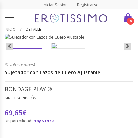
Iniciar Sesión
Registrarse
0
INICIO
DETALLE
(0 valoraciones)
Sujetador con Lazos de Cuero Ajustable
BONDAGE PLAY
®
SIN DESCRIPCIÓN
69,65€
Disponibilidad:
Hay Stock