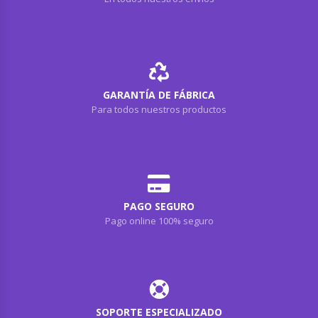
GARANTÍA DE FÁBRICA
Para todos nuestros productos
PAGO SEGURO
Pago online 100% seguro
SOPORTE ESPECIALIZADO