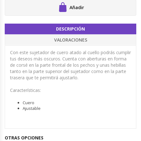
Añadir
DESCRIPCIÓN
VALORACIONES
Con este sujetador de cuero atado al cuello podrás cumplir
tus deseos más oscuros. Cuenta con aberturas en forma
de corsé en la parte frontal de los pechos y unas hebillas
tanto en la parte superior del sujetador como en la parte
trasera que te permitirá ajustarlo.
Características:
Cuero
Ajustable
OTRAS OPCIONES