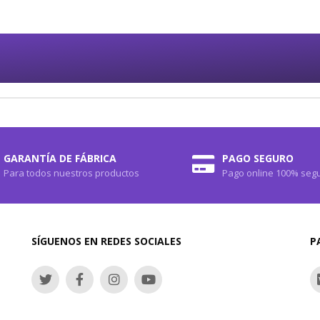
GARANTÍA DE FÁBRICA
PAGO SEGURO
Para todos nuestros productos
Pago online 100% seg
SÍGUENOS EN REDES SOCIALES
P