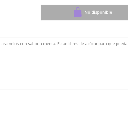
No disponible
aramelos con sabor a menta. Están libres de azúcar para que pueda