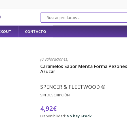
CKOUT
CONTACTO
(0 valoraciones)
Caramelos Sabor Menta Forma Pezones
Azucar
SPENCER & FLEETWOOD
®
SIN DESCRIPCIÓN
4,92€
Disponibilidad:
No hay Stock