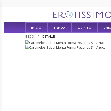
INICIO
TIENDA
CARRITO
CHE
INICIO
DETALLE