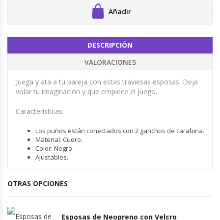
Añadir
DESCRIPCIÓN
VALORACIONES
Juega y ata a tu pareja con estas traviesas esposas. Deja
volar tu imaginación y que empiece el juego.
Características:
Los puños están conectados con 2 ganchos de carabina.
Material: Cuero.
Color: Negro.
Ajustables.
OTRAS OPCIONES
Esposas de Neopreno con Velcro