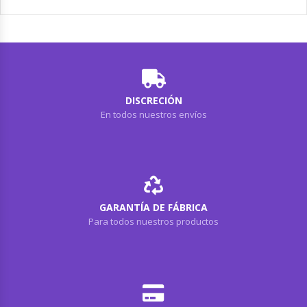
DISCRECIÓN
En todos nuestros envíos
GARANTÍA DE FÁBRICA
Para todos nuestros productos