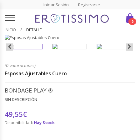
Iniciar Sesión
Registrarse
0
INICIO
DETALLE
(0 valoraciones)
Esposas Ajustables Cuero
BONDAGE PLAY
®
SIN DESCRIPCIÓN
49,55€
Disponibilidad:
Hay Stock