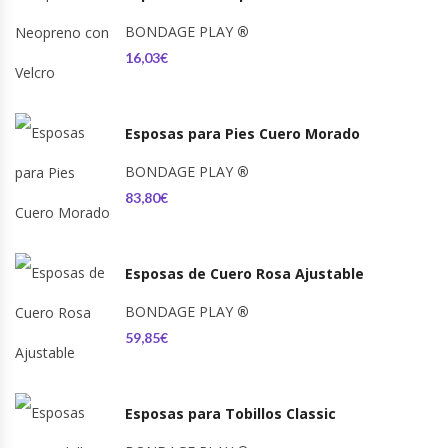
BONDAGE PLAY
®
16,03€
Esposas para Pies Cuero Morado
BONDAGE PLAY
®
83,80€
Esposas de Cuero Rosa Ajustable
BONDAGE PLAY
®
59,85€
Esposas para Tobillos Classic