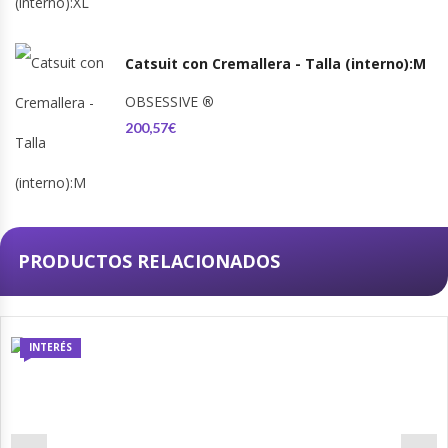
Catsuit con Cremallera - Talla (interno):M
OBSESSIVE
®
200,57€
PRODUCTOS RELACIONADOS
INTERÉS