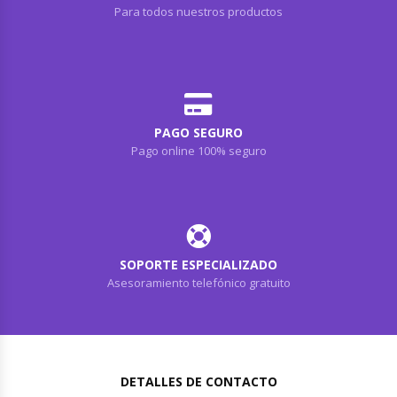
Para todos nuestros productos
PAGO SEGURO
Pago online 100% seguro
SOPORTE ESPECIALIZADO
Asesoramiento telefónico gratuito
DETALLES DE CONTACTO