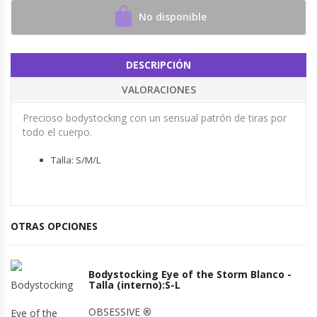
No disponible
DESCRIPCIÓN
VALORACIONES
Precioso bodystocking con un sensual patrón de tiras por
todo el cuerpo.
Talla: S/M/L
OTRAS OPCIONES
Bodystocking Eye of the Storm Blanco -
Talla (interno):S-L
OBSESSIVE
®