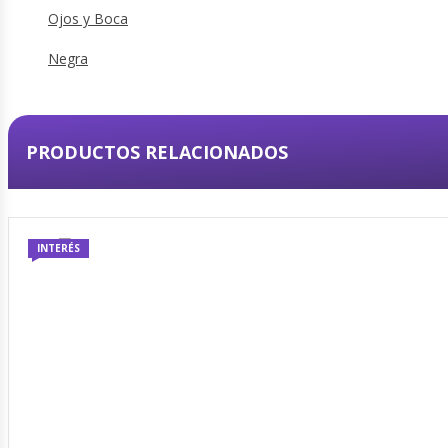
PRODUCTOS RELACIONADOS
INTERÉS