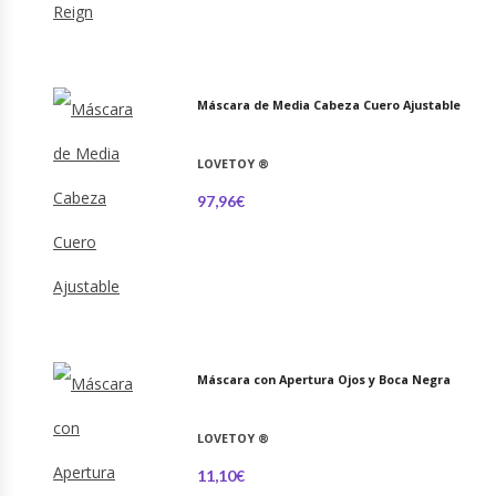
Máscara de Media Cabeza Cuero Ajustable
LOVETOY
®
97,96€
Máscara con Apertura Ojos y Boca Negra
LOVETOY
®
11,10€