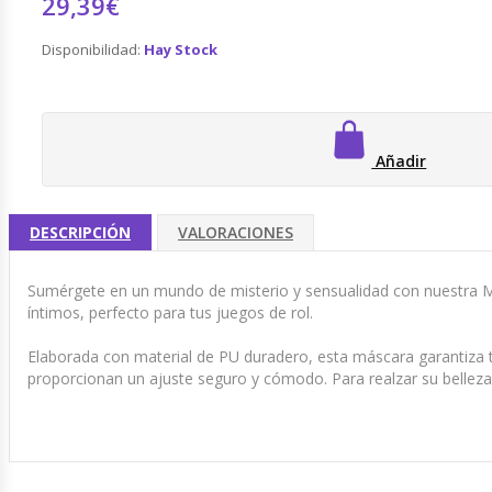
29,39€
Disponibilidad:
Hay Stock
Añadir
DESCRIPCIÓN
VALORACIONES
Sumérgete en un mundo de misterio y sensualidad con nuestra Más
íntimos, perfecto para tus juegos de rol.
Elaborada con material de PU duradero, esta máscara garantiza 
proporcionan un ajuste seguro y cómodo. Para realzar su belleza 