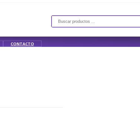
CONTACTO