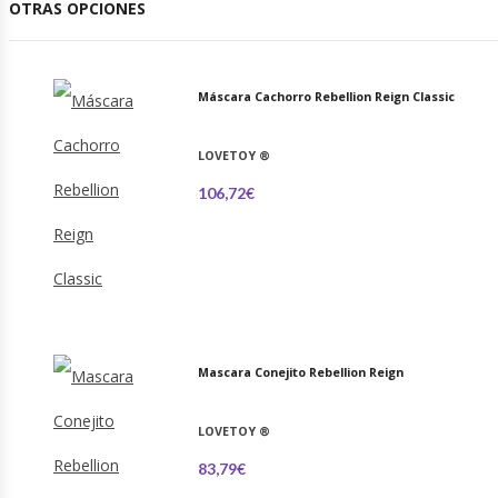
OTRAS OPCIONES
Máscara Cachorro Rebellion Reign Classic
LOVETOY
®
106,72€
Mascara Conejito Rebellion Reign
LOVETOY
®
83,79€