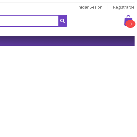
Iniciar Sesión
Registrarse
0