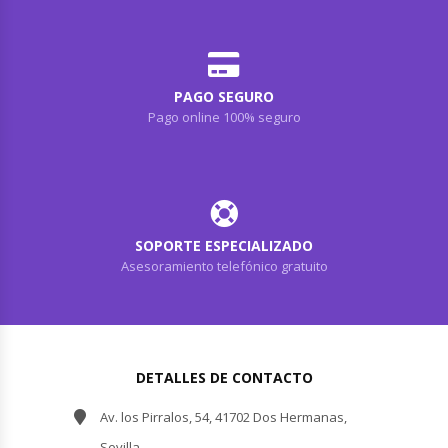
PAGO SEGURO
Pago online 100% seguro
SOPORTE ESPECIALIZADO
Asesoramiento telefónico gratuito
DETALLES DE CONTACTO
Av. los Pirralos, 54, 41702 Dos Hermanas,
Sevilla