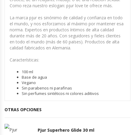
Como reza nuestro eslogan: pjur love te ofrece más.
La marca pjur es sinónimo de calidad y confianza en todo
el mundo, y nos esforzamos al máximo por mantener esa
norma. Expertos en productos íntimos de alta calidad
durante más de 20 años. Con seguidores y fieles clientes
en todo el mundo (más de 60 países). Productos de alta
calidad fabricados en Alemania.
Características:
100 ml
Base de agua
Vegano
Sin parabenos ni parafinas
Sin perfumes sintéticos ni colores aditivos
OTRAS OPCIONES
Pjur Superhero Glide 30 ml