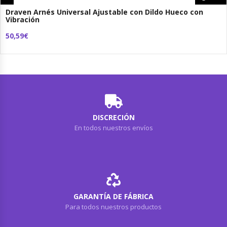
Draven Arnés Universal Ajustable con Dildo Hueco con
Vibración
50,59€
DISCRECIÓN
En todos nuestros envíos
GARANTÍA DE FÁBRICA
Para todos nuestros productos