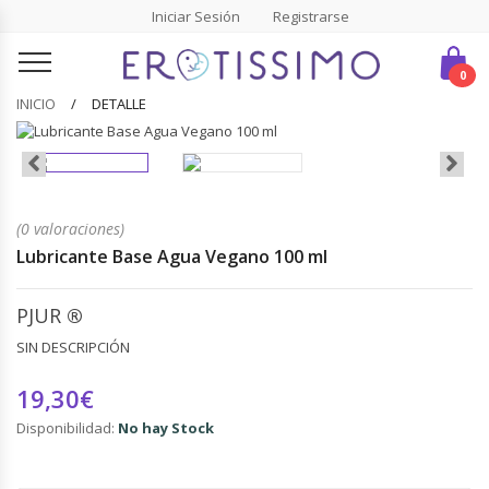
Iniciar Sesión
Registrarse
0
INICIO
DETALLE
(0 valoraciones)
Lubricante Base Agua Vegano 100 ml
PJUR
®
SIN DESCRIPCIÓN
19,30€
Disponibilidad:
No hay Stock