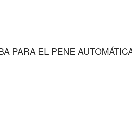
A PARA EL PENE AUTOMÁTIC