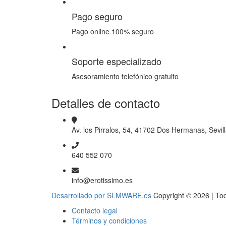
Pago seguro
Pago online 100% seguro
Soporte especializado
Asesoramiento telefónico gratuito
Detalles de contacto
Av. los Pirralos, 54, 41702 Dos Hermanas, Sevil
640 552 070
info@erotissimo.es
Desarrollado por SLMWARE.es
Copyright © 2026 | To
Contacto legal
Términos y condiciones