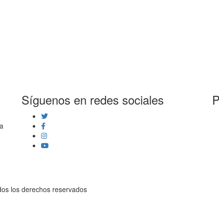
Síguenos en redes sociales
P
la
dos los derechos reservados