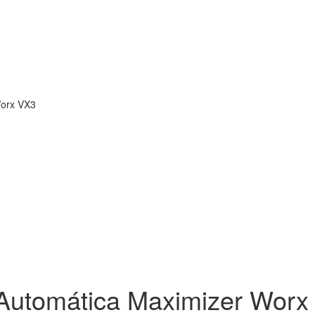
Automática Maximizer Worx