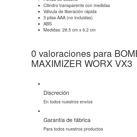
Cilindro transparente con medidas
Válvula de liberación rápida
3 pilas AAA (no incluidas)
ABS
Medidas: 28.5 cm x 6.2 cm
0 valoraciones para
BOMB
MAXIMIZER WORX VX3
Discreción
En todos nuestros envíos
Garantía de fábrica
Para todos nuestros productos