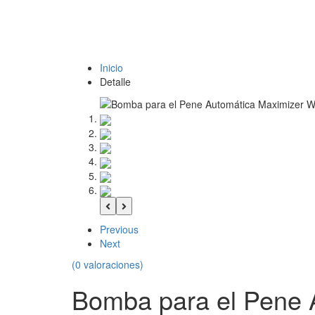
Inicio
Detalle
Previous
Next
(0 valoraciones)
Bomba para el Pene 