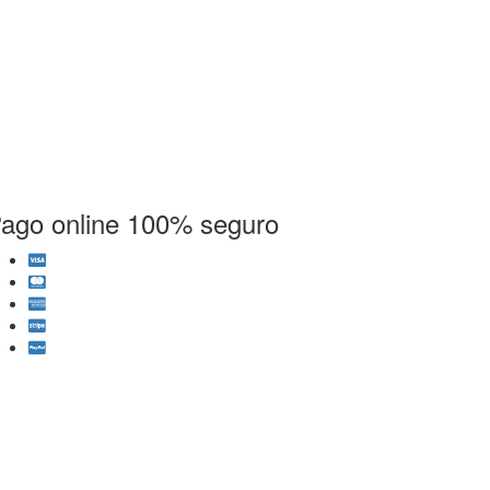
ago online 100% seguro