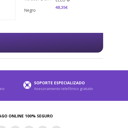
48,35€
SOPORTE ESPECIALIZADO
uro
Asesoramiento telefónico gratuito
AGO ONLINE 100% SEGURO