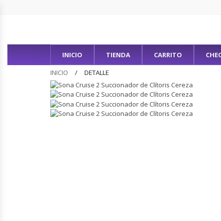
INICIO
TIENDA
CARRITO
CHE
INICIO
DETALLE