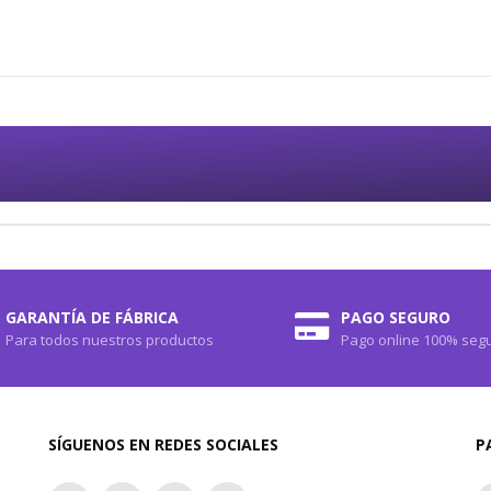
GARANTÍA DE FÁBRICA
PAGO SEGURO
Para todos nuestros productos
Pago online 100% seg
SÍGUENOS EN REDES SOCIALES
P