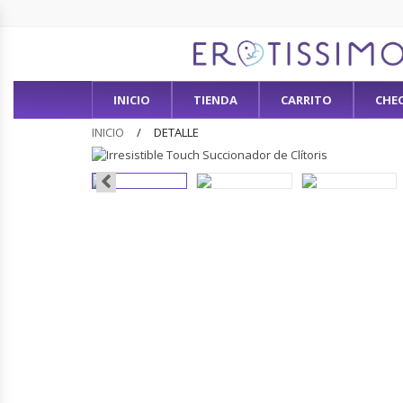
INICIO
TIENDA
CARRITO
CHE
INICIO
DETALLE