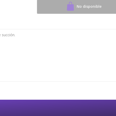
No disponible
 succión.