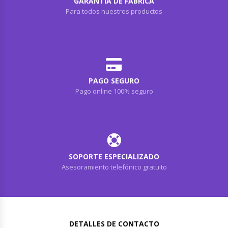
GARANTÍA DE FÁBRICA
Para todos nuestros productos
PAGO SEGURO
Pago online 100% seguro
SOPORTE ESPECIALIZADO
Asesoramiento telefónico gratuito
DETALLES DE CONTACTO