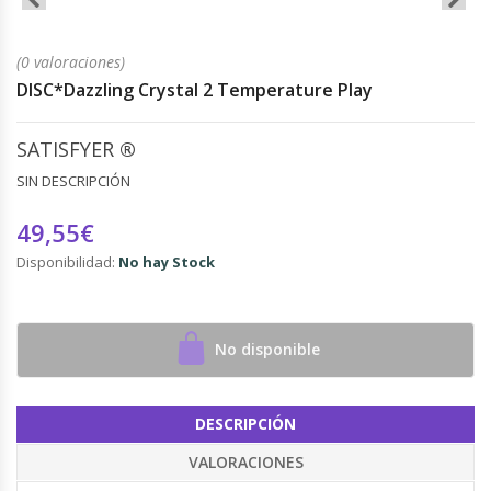
(0 valoraciones)
DISC*Dazzling Crystal 2 Temperature Play
SATISFYER
®
SIN DESCRIPCIÓN
49,55€
Disponibilidad:
No hay Stock
No disponible
DESCRIPCIÓN
VALORACIONES