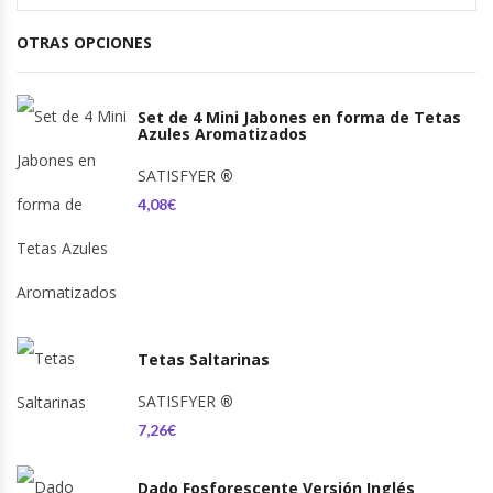
OTRAS OPCIONES
Set de 4 Mini Jabones en forma de Tetas
Azules Aromatizados
SATISFYER
®
4,08€
Tetas Saltarinas
SATISFYER
®
7,26€
Dado Fosforescente Versión Inglés