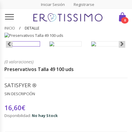
Iniciar Sesión
Registrarse
0
INICIO
DETALLE
(0 valoraciones)
Preservativos Talla 49 100 uds
SATISFYER
®
SIN DESCRIPCIÓN
16,60€
Disponibilidad:
No hay Stock