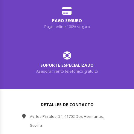
PAGO SEGURO
Pago online 100% seguro
SOPORTE ESPECIALIZADO
Asesoramiento telefónico gratuito
DETALLES DE CONTACTO
Av. los Pirralos, 54, 41702 Dos Hermanas,
Sevilla