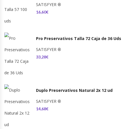
SATISFYER
®
16,60€
Pro Preservativos Talla 72 Caja de 36 Uds
SATISFYER
®
33,28€
Duplo Preservativos Natural 2x 12 ud
SATISFYER
®
14,68€