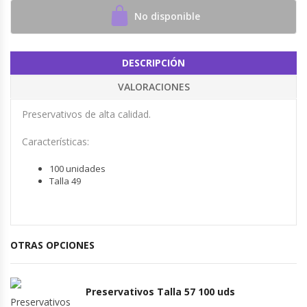
No disponible
DESCRIPCIÓN
VALORACIONES
Preservativos de alta calidad.
Características:
100 unidades
Talla 49
OTRAS OPCIONES
Preservativos Talla 57 100 uds