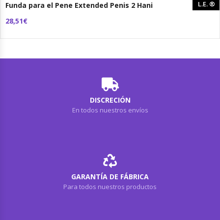
L.E.
®
Funda para el Pene Extended Penis 2 Hani
28,51€
DISCRECIÓN
En todos nuestros envíos
GARANTÍA DE FÁBRICA
Para todos nuestros productos