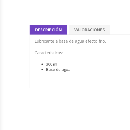
DESCRIPCIÓN
VALORACIONES
Lubricante a base de agua efecto frio.
Características:
300 ml
Base de agua