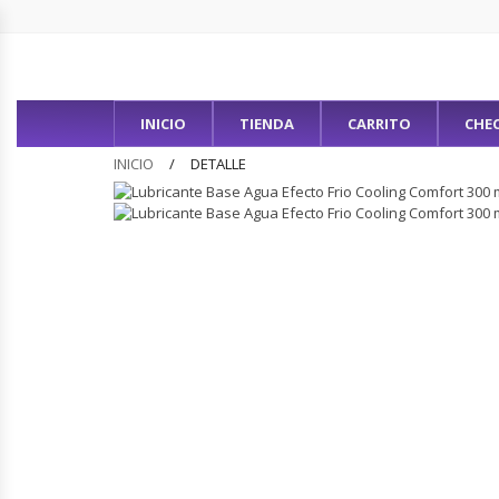
INICIO
TIENDA
CARRITO
CHE
INICIO
DETALLE