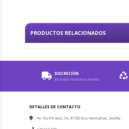
PRODUCTOS RELACIONADOS
DISCRECIÓN
En todos nuestros envíos
DETALLES DE CONTACTO
Av. los Pirralos, 54, 41702 Dos Hermanas, Sevilla