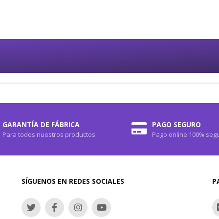
GARANTÍA DE FÁBRICA
PAGO SEGURO
Para todos nuestros productos
Pago online 100% seg
SÍGUENOS EN REDES SOCIALES
P