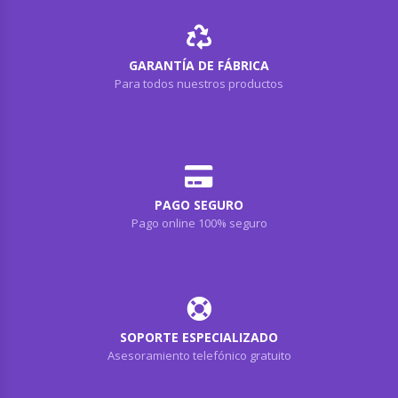
GARANTÍA DE FÁBRICA
Para todos nuestros productos
PAGO SEGURO
Pago online 100% seguro
SOPORTE ESPECIALIZADO
Asesoramiento telefónico gratuito