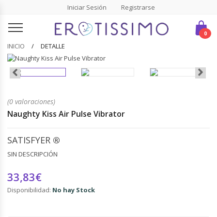
Iniciar Sesión
Registrarse
0
INICIO
DETALLE
(0 valoraciones)
Naughty Kiss Air Pulse Vibrator
SATISFYER
®
SIN DESCRIPCIÓN
33,83€
Disponibilidad:
No hay Stock