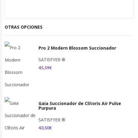
OTRAS OPCIONES
Pro 2 Modern Blossom Succionador
SATISFYER
®
45,59€
Gaia Succionador de Clítoris Air Pulse
Purpura
SATISFYER
®
43,50€