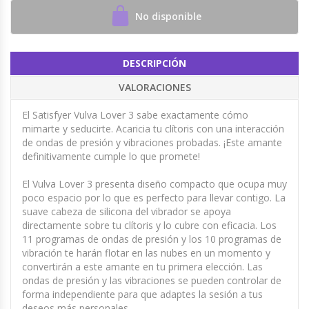
No disponible
DESCRIPCIÓN
VALORACIONES
El Satisfyer Vulva Lover 3 sabe exactamente cómo
mimarte y seducirte. Acaricia tu clítoris con una interacción
de ondas de presión y vibraciones probadas. ¡Este amante
definitivamente cumple lo que promete!
El Vulva Lover 3 presenta diseño compacto que ocupa muy
poco espacio por lo que es perfecto para llevar contigo. La
suave cabeza de silicona del vibrador se apoya
directamente sobre tu clítoris y lo cubre con eficacia. Los
11 programas de ondas de presión y los 10 programas de
vibración te harán flotar en las nubes en un momento y
convertirán a este amante en tu primera elección. Las
ondas de presión y las vibraciones se pueden controlar de
forma independiente para que adaptes la sesión a tus
deseos más personales.