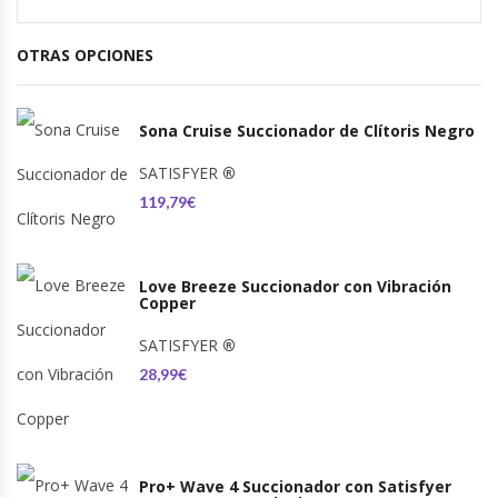
OTRAS OPCIONES
Sona Cruise Succionador de Clítoris Negro
SATISFYER
®
119,79€
Love Breeze Succionador con Vibración
Copper
SATISFYER
®
28,99€
Pro+ Wave 4 Succionador con Satisfyer