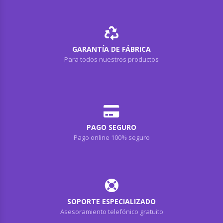
GARANTÍA DE FÁBRICA
Para todos nuestros productos
PAGO SEGURO
Pago online 100% seguro
SOPORTE ESPECIALIZADO
Asesoramiento telefónico gratuito