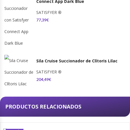
Connect App Dark Blue
SATISFYER
®
77,39€
Sila Cruise Succionador de Clítoris Lilac
SATISFYER
®
204,49€
PRODUCTOS RELACIONADOS