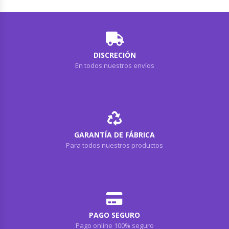
DISCRECIÓN
En todos nuestros envíos
GARANTÍA DE FÁBRICA
Para todos nuestros productos
PAGO SEGURO
Pago online 100% seguro