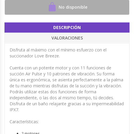
No disponible
DESCRIPCIÓN
VALORACIONES
Disfruta al máximo con el mínimo esfuerzo con el
succionador Love Breeze.
Cuenta con un potente motor y con 11 funciones de
succión Air Pulse y 10 patrones de vibración. Su forma
única es ergonómica, se asienta perfectamente a la palma
de tu mano mientras disfrutas de la succión y la vibración.
Podrás utilizar estas dos funciones de forma
independiente, o las dos al mismo tiempo, tú decides.
Disfruta de un baño relajante gracias a su impermeabilidad
IPX7.
Características:
2 motores