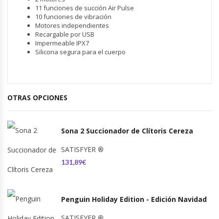
11 funciones de succión Air Pulse
10 funciones de vibración
Motores independientes
Recargable por USB
Impermeable IPX7
Silicona segura para el cuerpo
OTRAS OPCIONES
Sona 2 Succionador de Clítoris Cereza
SATISFYER
®
131,89€
Penguin Holiday Edition - Edición Navidad
SATISFYER
®