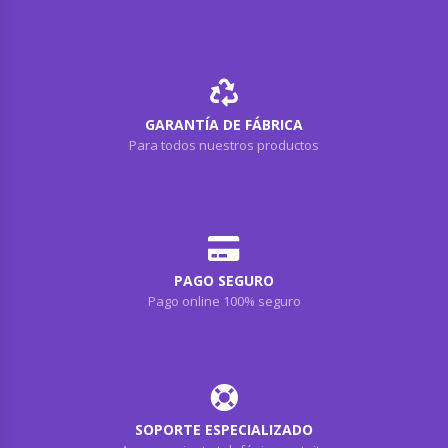
GARANTÍA DE FÁBRICA
Para todos nuestros productos
PAGO SEGURO
Pago online 100% seguro
SOPORTE ESPECIALIZADO