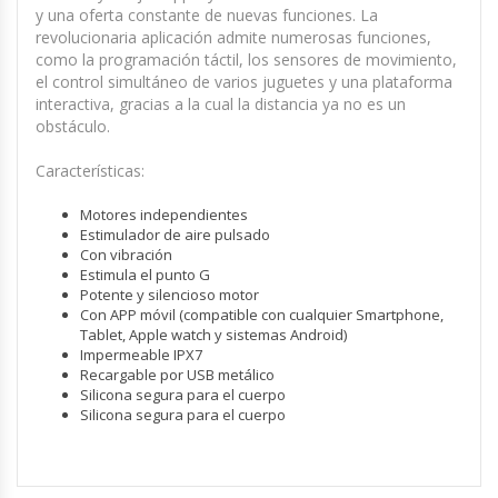
y una oferta constante de nuevas funciones. La
revolucionaria aplicación admite numerosas funciones,
como la programación táctil, los sensores de movimiento,
el control simultáneo de varios juguetes y una plataforma
interactiva, gracias a la cual la distancia ya no es un
obstáculo.
Características:
Motores independientes
Estimulador de aire pulsado
Con vibración
Estimula el punto G
Potente y silencioso motor
Con APP móvil (compatible con cualquier Smartphone,
Tablet, Apple watch y sistemas Android)
Impermeable IPX7
Recargable por USB metálico
Silicona segura para el cuerpo
Silicona segura para el cuerpo