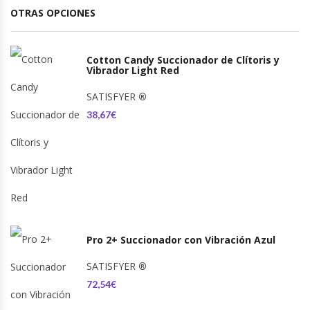
OTRAS OPCIONES
Cotton Candy Succionador de Clítoris y
Vibrador Light Red
SATISFYER
®
38,67€
Pro 2+ Succionador con Vibración Azul
SATISFYER
®
72,54€