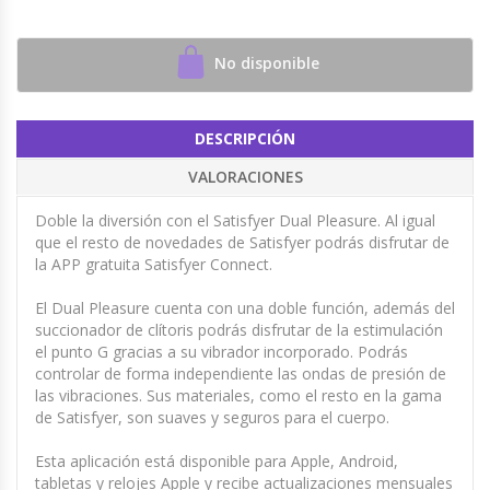
No disponible
DESCRIPCIÓN
VALORACIONES
Doble la diversión con el Satisfyer Dual Pleasure. Al igual
que el resto de novedades de Satisfyer podrás disfrutar de
la APP gratuita Satisfyer Connect.
El Dual Pleasure cuenta con una doble función, además del
succionador de clítoris podrás disfrutar de la estimulación
el punto G gracias a su vibrador incorporado. Podrás
controlar de forma independiente las ondas de presión de
las vibraciones. Sus materiales, como el resto en la gama
de Satisfyer, son suaves y seguros para el cuerpo.
Esta aplicación está disponible para Apple, Android,
tabletas y relojes Apple y recibe actualizaciones mensuales