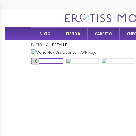
INICIO
TIENDA
CARRITO
CHE
INICIO
DETALLE