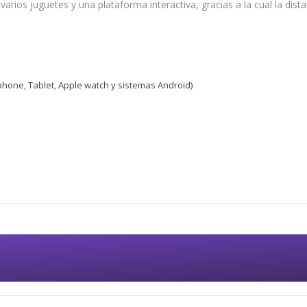
rios juguetes y una plataforma interactiva, gracias a la cual la dista
hone, Tablet, Apple watch y sistemas Android)