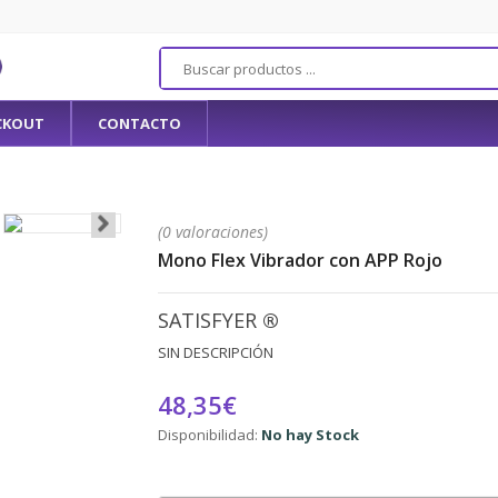
CKOUT
CONTACTO
(0 valoraciones)
Mono Flex Vibrador con APP Rojo
SATISFYER
®
SIN DESCRIPCIÓN
48,35€
Disponibilidad:
No hay Stock