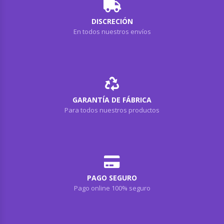
DISCRECIÓN
En todos nuestros envíos
GARANTÍA DE FÁBRICA
Para todos nuestros productos
PAGO SEGURO
Pago online 100% seguro