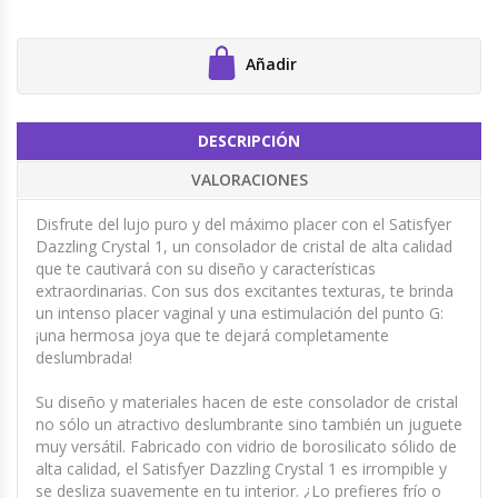
Añadir
DESCRIPCIÓN
VALORACIONES
Disfrute del lujo puro y del máximo placer con el Satisfyer
Dazzling Crystal 1, un consolador de cristal de alta calidad
que te cautivará con su diseño y características
extraordinarias. Con sus dos excitantes texturas, te brinda
un intenso placer vaginal y una estimulación del punto G:
¡una hermosa joya que te dejará completamente
deslumbrada!
Su diseño y materiales hacen de este consolador de cristal
no sólo un atractivo deslumbrante sino también un juguete
muy versátil. Fabricado con vidrio de borosilicato sólido de
alta calidad, el Satisfyer Dazzling Crystal 1 es irrompible y
se desliza suavemente en tu interior. ¿Lo prefieres frío o