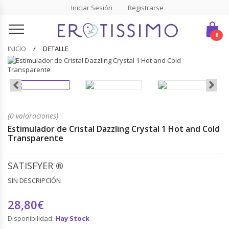
Iniciar Sesión
Registrarse
0
INICIO
DETALLE
(0 valoraciones)
Estimulador de Cristal Dazzling Crystal 1 Hot and Cold
Transparente
SATISFYER
®
SIN DESCRIPCIÓN
28,80€
Disponibilidad:
Hay Stock