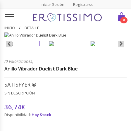
Iniciar Sesión
Registrarse
0
INICIO
DETALLE
(0 valoraciones)
Anillo Vibrador Duelist Dark Blue
SATISFYER
®
SIN DESCRIPCIÓN
36,74€
Disponibilidad:
Hay Stock