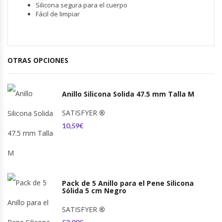
Silicona segura para el cuerpo
Fácil de limpiar
OTRAS OPCIONES
Anillo Silicona Solida 47.5 mm Talla M
SATISFYER
®
10,59€
Pack de 5 Anillo para el Pene Silicona
Sólida 5 cm Negro
SATISFYER
®