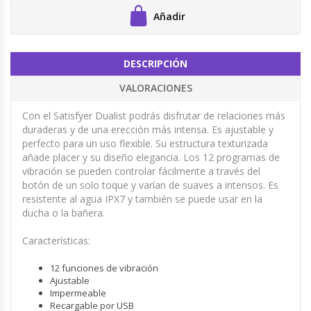
Añadir
DESCRIPCIÓN
VALORACIONES
Con el Satisfyer Dualist podrás disfrutar de relaciones más
duraderas y de una erección más intensa. Es ajustable y
perfecto para un uso flexible. Su estructura texturizada
añade placer y su diseño elegancia. Los 12 programas de
vibración se pueden controlar fácilmente a través del
botón de un solo toque y varían de suaves a intensos. Es
resistente al agua IPX7 y también se puede usar en la
ducha o la bañera.
Características:
12 funciones de vibración
Ajustable
Impermeable
Recargable por USB