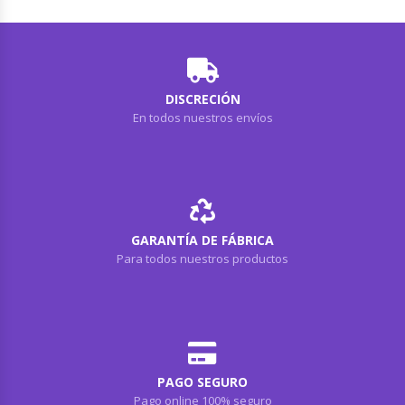
DISCRECIÓN
En todos nuestros envíos
GARANTÍA DE FÁBRICA
Para todos nuestros productos
PAGO SEGURO
Pago online 100% seguro