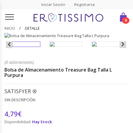
Iniciar Sesión
Registrarse
0
INICIO
DETALLE
(0 valoraciones)
Bolsa de Almacenamiento Treasure Bag Talla L
Purpura
SATISFYER
®
SIN DESCRIPCIÓN
4,79€
Disponibilidad:
Hay Stock