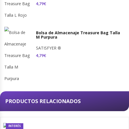
4,79€
Bolsa de Almacenaje Treasure Bag Talla
M Purpura
SATISFYER
®
4,79€
PRODUCTOS RELACIONADOS
INTERÉS