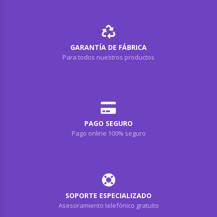
GARANTÍA DE FÁBRICA
Para todos nuestros productos
PAGO SEGURO
Pago online 100% seguro
SOPORTE ESPECIALIZADO
Asesoramiento telefónico gratuito