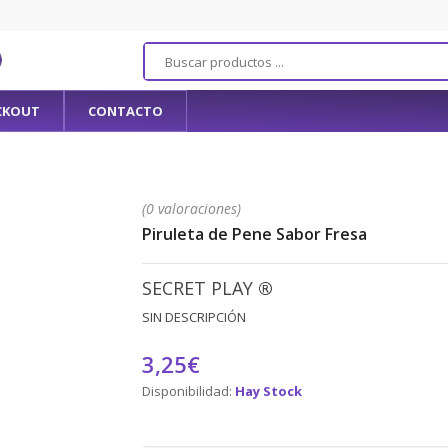
CKOUT
CONTACTO
(0 valoraciones)
Piruleta de Pene Sabor Fresa
SECRET PLAY
®
SIN DESCRIPCIÓN
3,25€
Disponibilidad:
Hay Stock