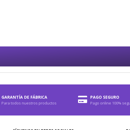
GARANTÍA DE FÁBRICA
PAGO SEGURO
Para todos nuestros productos
Pago online 100% seg