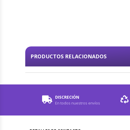
PRODUCTOS RELACIONADOS
DISCRECIÓN
En todos nuestros envíos