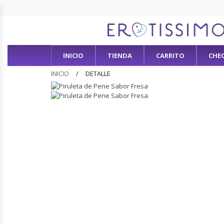
INICIO
TIENDA
CARRITO
CHE
INICIO
DETALLE