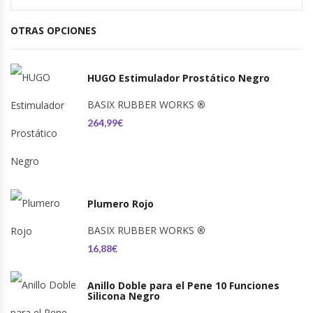
OTRAS OPCIONES
HUGO Estimulador Prostático Negro
BASIX RUBBER WORKS
®
264,99€
Plumero Rojo
BASIX RUBBER WORKS
®
16,88€
Anillo Doble para el Pene 10 Funciones
Silicona Negro