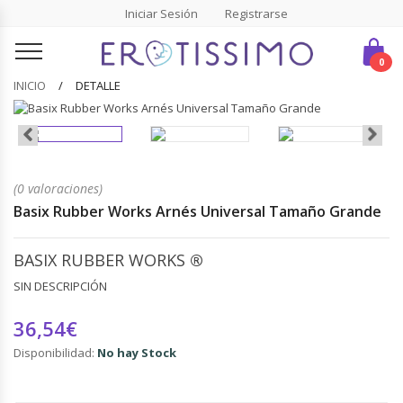
Iniciar Sesión
Registrarse
0
INICIO
DETALLE
(0 valoraciones)
Basix Rubber Works Arnés Universal Tamaño Grande
BASIX RUBBER WORKS
®
SIN DESCRIPCIÓN
36,54€
Disponibilidad:
No hay Stock