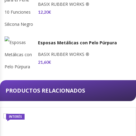
BASIX RUBBER WORKS
®
12,20€
Esposas Metálicas con Pelo Púrpura
BASIX RUBBER WORKS
®
21,60€
PRODUCTOS RELACIONADOS
INTERÉS