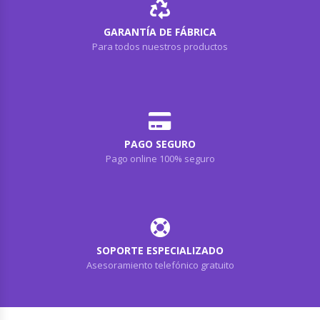
GARANTÍA DE FÁBRICA
Para todos nuestros productos
PAGO SEGURO
Pago online 100% seguro
SOPORTE ESPECIALIZADO
Asesoramiento telefónico gratuito