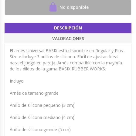
No disponible
DESCRIPCIÓN
VALORACIONES
El arnés Universal BASIX está disponible en Regular y Plus-
Size e incluye 3 anillos de silicona. Fácil de ajustar. Ideal
para el juego en pareja. Arnés compatible con la mayoría
de los dildos de la gama BASIX RUBBER WORKS.
Incluye:
Arnés de tamaño grande
Anillo de silicona pequeño (3 cm)
Anillo de silicona mediano (4 cm)
Anillo de silicona grande (5 cm)