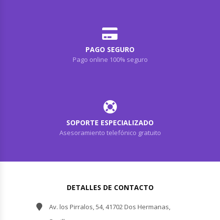
PAGO SEGURO
Pago online 100% seguro
SOPORTE ESPECIALIZADO
Asesoramiento telefónico gratuito
DETALLES DE CONTACTO
Av. los Pirralos, 54, 41702 Dos Hermanas,