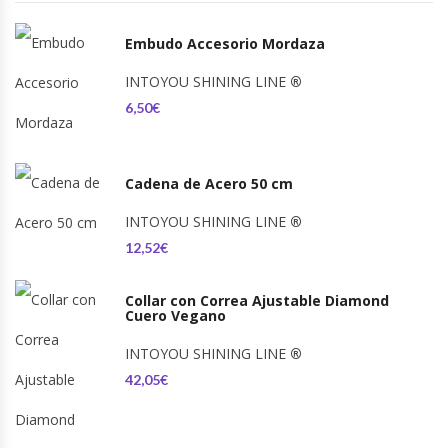
Embudo Accesorio Mordaza
INTOYOU SHINING LINE
®
6,50€
Cadena de Acero 50 cm
INTOYOU SHINING LINE
®
12,52€
Collar con Correa Ajustable Diamond
Cuero Vegano
INTOYOU SHINING LINE
®
42,05€