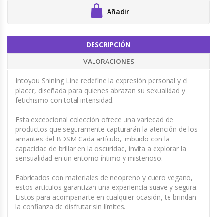
Añadir
DESCRIPCIÓN
VALORACIONES
Intoyou Shining Line redefine la expresión personal y el
placer, diseñada para quienes abrazan su sexualidad y
fetichismo con total intensidad.
Esta excepcional colección ofrece una variedad de
productos que seguramente capturarán la atención de los
amantes del BDSM Cada artículo, imbuido con la
capacidad de brillar en la oscuridad, invita a explorar la
sensualidad en un entorno íntimo y misterioso.
Fabricados con materiales de neopreno y cuero vegano,
estos artículos garantizan una experiencia suave y segura.
Listos para acompañarte en cualquier ocasión, te brindan
la confianza de disfrutar sin límites.