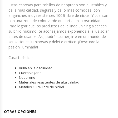
Estas esposas para tobillos de neopreno son ajustables y
de la más calidad, seguras y de lo más cómodas, con
enganches muy resistentes 100% libre de nickel. Y cuentan
con una zona de color verde que brilla en la oscuridad.
Para lograr que los productos de la línea Shining alcancen
su brillo máximo, te aconsejamos exponerlos a la luz solar
antes de usarlos. Así, podrás sumergirte en un mundo de
sensaciones luminosas y deleite erótico. ¡Descubre la
pasión iluminada!
Características:
Brilla en la oscuridad
Cuero vegano
Neopreno
Materiales resistentes de alta calidad
Metales 100% libre de nickel
OTRAS OPCIONES