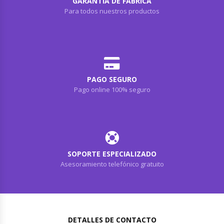
GARANTÍA DE FÁBRICA
Para todos nuestros productos
PAGO SEGURO
Pago online 100% seguro
SOPORTE ESPECIALIZADO
Asesoramiento telefónico gratuito
DETALLES DE CONTACTO