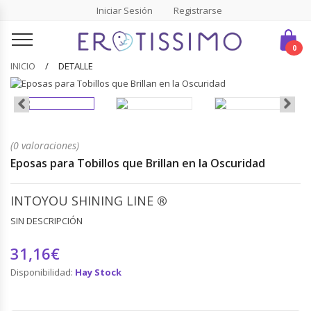
Iniciar Sesión
Registrarse
0
INICIO
DETALLE
(0 valoraciones)
Eposas para Tobillos que Brillan en la Oscuridad
INTOYOU SHINING LINE
®
SIN DESCRIPCIÓN
31,16€
Disponibilidad:
Hay Stock