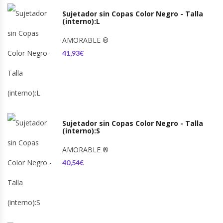
Sujetador sin Copas Color Negro - Talla
(interno):L
AMORABLE
®
41,93€
Sujetador sin Copas Color Negro - Talla
(interno):S
AMORABLE
®
40,54€