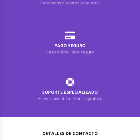
Para todos nuestros productos
PAGO SEGURO
Pago online 100% seguro
SOPORTE ESPECIALIZADO
Asesoramiento telefónico gratuito
DETALLES DE CONTACTO