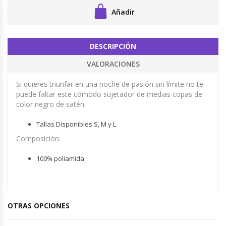
Añadir
DESCRIPCIÓN
VALORACIONES
Si quieres triunfar en una noche de pasión sin límite no te
puede faltar este cómodo sujetador de medias copas de
color negro de satén.
Tallas Disponibles S, M y L
Composición:
100% poliamida
OTRAS OPCIONES